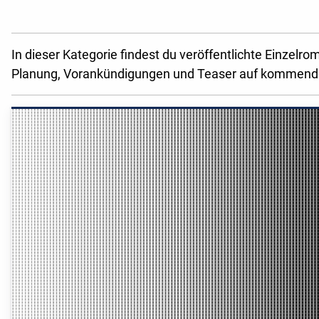
In dieser Kategorie findest du veröffentlichte Einzel
Planung, Vorankündigungen und Teaser auf kommen