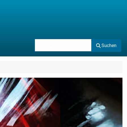
Suchen
Suchen