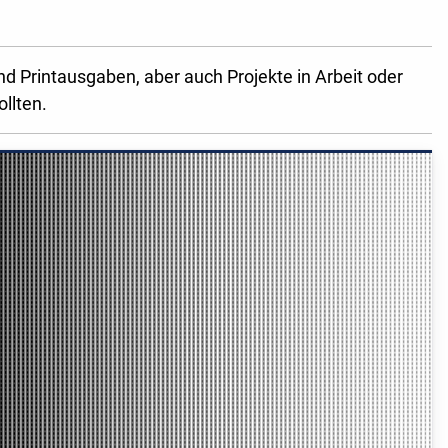
d Printausgaben, aber auch Projekte in Arbeit oder
ollten.