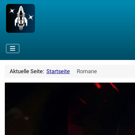
Aktuelle Seite:
Startseite
Romane