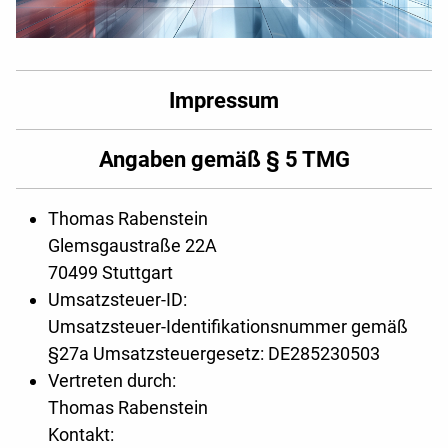
Impressum
Angaben gemäß § 5 TMG
Thomas Rabenstein
Glemsgaustraße 22A
70499 Stuttgart
Umsatzsteuer-ID:
Umsatzsteuer-Identifikationsnummer gemäß
§27a Umsatzsteuergesetz: DE285230503
Vertreten durch:
Thomas Rabenstein
Kontakt: