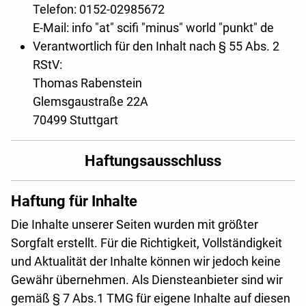
Telefon: 0152-02985672
E-Mail: info "at" scifi "minus" world "punkt" de
Verantwortlich für den Inhalt nach § 55 Abs. 2
RStV:
Thomas Rabenstein
Glemsgaustraße 22A
70499 Stuttgart
Haftungsausschluss
Haftung für Inhalte
Die Inhalte unserer Seiten wurden mit größter
Sorgfalt erstellt. Für die Richtigkeit, Vollständigkeit
und Aktualität der Inhalte können wir jedoch keine
Gewähr übernehmen. Als Diensteanbieter sind wir
gemäß § 7 Abs.1 TMG für eigene Inhalte auf diesen