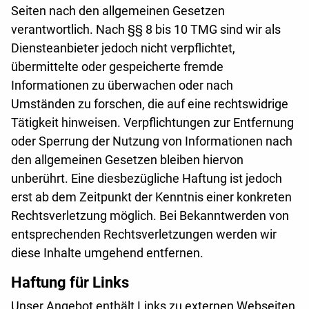
Seiten nach den allgemeinen Gesetzen
verantwortlich. Nach §§ 8 bis 10 TMG sind wir als
Diensteanbieter jedoch nicht verpflichtet,
übermittelte oder gespeicherte fremde
Informationen zu überwachen oder nach
Umständen zu forschen, die auf eine rechtswidrige
Tätigkeit hinweisen. Verpflichtungen zur Entfernung
oder Sperrung der Nutzung von Informationen nach
den allgemeinen Gesetzen bleiben hiervon
unberührt. Eine diesbezügliche Haftung ist jedoch
erst ab dem Zeitpunkt der Kenntnis einer konkreten
Rechtsverletzung möglich. Bei Bekanntwerden von
entsprechenden Rechtsverletzungen werden wir
diese Inhalte umgehend entfernen.
Haftung für Links
Unser Angebot enthält Links zu externen Webseiten