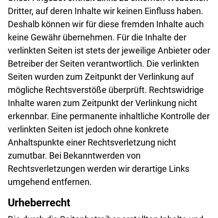
Dritter, auf deren Inhalte wir keinen Einfluss haben.
Deshalb können wir für diese fremden Inhalte auch
keine Gewähr übernehmen. Für die Inhalte der
verlinkten Seiten ist stets der jeweilige Anbieter oder
Betreiber der Seiten verantwortlich. Die verlinkten
Seiten wurden zum Zeitpunkt der Verlinkung auf
mögliche Rechtsverstöße überprüft. Rechtswidrige
Inhalte waren zum Zeitpunkt der Verlinkung nicht
erkennbar. Eine permanente inhaltliche Kontrolle der
verlinkten Seiten ist jedoch ohne konkrete
Anhaltspunkte einer Rechtsverletzung nicht
zumutbar. Bei Bekanntwerden von
Rechtsverletzungen werden wir derartige Links
umgehend entfernen.
Urheberrecht