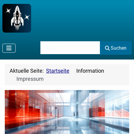
Suchen
Suchen
Aktuelle Seite:
Startseite
Information
Impressum