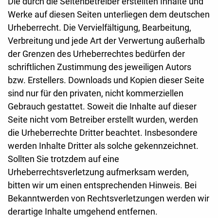
Die durch die Seitenbetreiber erstellten Inhalte und
Werke auf diesen Seiten unterliegen dem deutschen
Urheberrecht. Die Vervielfältigung, Bearbeitung,
Verbreitung und jede Art der Verwertung außerhalb
der Grenzen des Urheberrechtes bedürfen der
schriftlichen Zustimmung des jeweiligen Autors
bzw. Erstellers. Downloads und Kopien dieser Seite
sind nur für den privaten, nicht kommerziellen
Gebrauch gestattet. Soweit die Inhalte auf dieser
Seite nicht vom Betreiber erstellt wurden, werden
die Urheberrechte Dritter beachtet. Insbesondere
werden Inhalte Dritter als solche gekennzeichnet.
Sollten Sie trotzdem auf eine
Urheberrechtsverletzung aufmerksam werden,
bitten wir um einen entsprechenden Hinweis. Bei
Bekanntwerden von Rechtsverletzungen werden wir
derartige Inhalte umgehend entfernen.