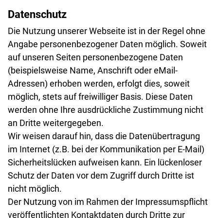
Datenschutz
Die Nutzung unserer Webseite ist in der Regel ohne
Angabe personenbezogener Daten möglich. Soweit
auf unseren Seiten personenbezogene Daten
(beispielsweise Name, Anschrift oder eMail-
Adressen) erhoben werden, erfolgt dies, soweit
möglich, stets auf freiwilliger Basis. Diese Daten
werden ohne Ihre ausdrückliche Zustimmung nicht
an Dritte weitergegeben.
Wir weisen darauf hin, dass die Datenübertragung
im Internet (z.B. bei der Kommunikation per E-Mail)
Sicherheitslücken aufweisen kann. Ein lückenloser
Schutz der Daten vor dem Zugriff durch Dritte ist
nicht möglich.
Der Nutzung von im Rahmen der Impressumspflicht
veröffentlichten Kontaktdaten durch Dritte zur