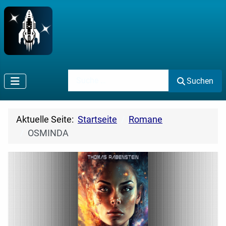
Suchen
Suchen
Aktuelle Seite:
Startseite
Romane
OSMINDA