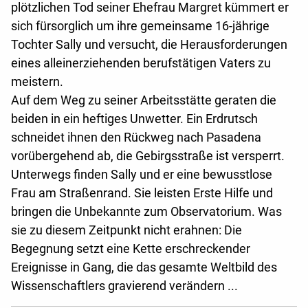
plötzlichen Tod seiner Ehefrau Margret kümmert er
sich fürsorglich um ihre gemeinsame 16-jährige
Tochter Sally und versucht, die Herausforderungen
eines alleinerziehenden berufstätigen Vaters zu
meistern.
Auf dem Weg zu seiner Arbeitsstätte geraten die
beiden in ein heftiges Unwetter. Ein Erdrutsch
schneidet ihnen den Rückweg nach Pasadena
vorübergehend ab, die Gebirgsstraße ist versperrt.
Unterwegs finden Sally und er eine bewusstlose
Frau am Straßenrand. Sie leisten Erste Hilfe und
bringen die Unbekannte zum Observatorium. Was
sie zu diesem Zeitpunkt nicht erahnen: Die
Begegnung setzt eine Kette erschreckender
Ereignisse in Gang, die das gesamte Weltbild des
Wissenschaftlers gravierend verändern ...