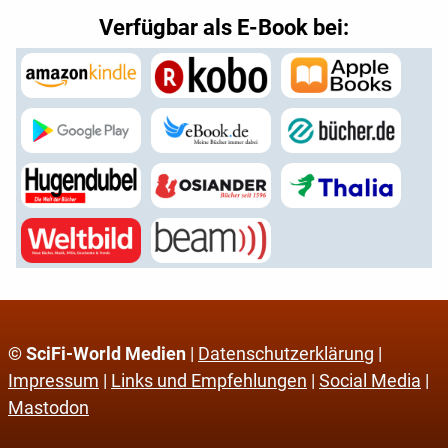
Verfügbar als E-Book bei:
© SciFi-World Medien
|
Datenschutzerklärung
|
Impressum
|
Links und Empfehlungen
|
Social Media
|
Mastodon