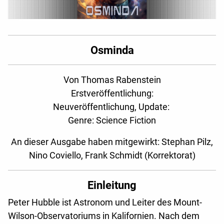
Osminda
Von Thomas Rabenstein
Erstveröffentlichung:
Neuveröffentlichung, Update:
Genre: Science Fiction
An dieser Ausgabe haben mitgewirkt: Stephan Pilz,
Nino Coviello, Frank Schmidt (Korrektorat)
Einleitung
Peter Hubble ist Astronom und Leiter des Mount-
Wilson-Observatoriums in Kalifornien. Nach dem